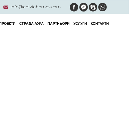
info@adiviahomes.com
ПРОЕКТИ
СГРАДА АУРА
ПАРТНЬОРИ
УСЛУГИ
КОНТАКТИ