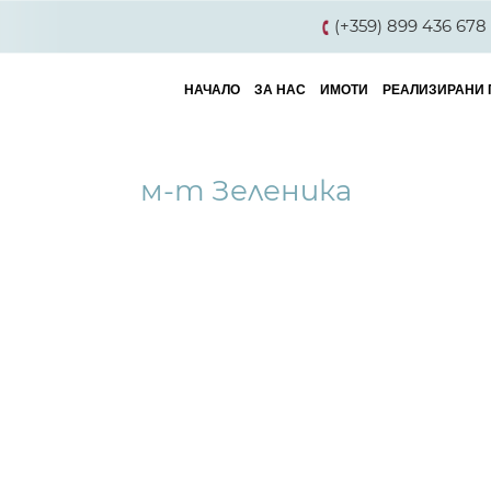
(+359) 899 436 678
НАЧАЛО
ЗА НАС
ИМОТИ
РЕАЛИЗИРАНИ 
м-т Зеленика